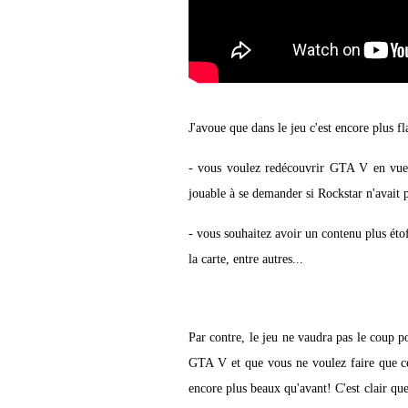
J'avoue que dans le jeu c'est encore plus fl
- vous voulez redécouvrir GTA V en vue 
jouable à se demander si Rockstar n'avait p
- vous souhaitez avoir un contenu plus éto
la carte, entre autres...
Par contre, le jeu ne vaudra pas le coup p
GTA V et que vous ne voulez faire que 
encore plus beaux qu'avant! C'est clair que