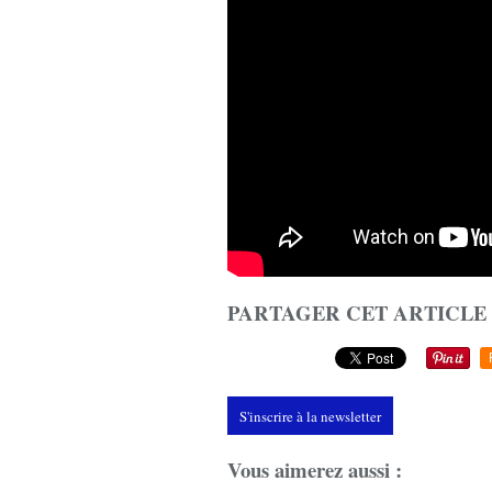
PARTAGER CET ARTICLE
S'inscrire à la newsletter
Vous aimerez aussi :