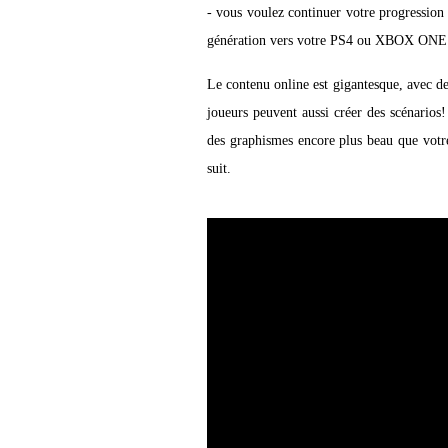
- vous voulez continuer votre progression
génération vers votre PS4 ou XBOX ONE! E
Le contenu online est gigantesque, avec de
joueurs peuvent aussi créer des scénarios
des graphismes encore plus beau que votre
suit.