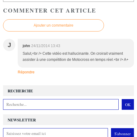
COMMENTER CET ARTICLE
Ajouter un commentaire
J
john
24/11/2014 13:43
Salut,<br /> Cette vidéo est hallucinante. On croirait vraiment
assister à une compétition de Motocross en temps réel.<br /> A+
Répondre
RECHERCHE
NEWSLETTER