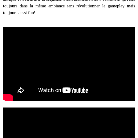
toujours dans la même ambiance sans révolutionner le gameplay mais
toujours aussi fun!